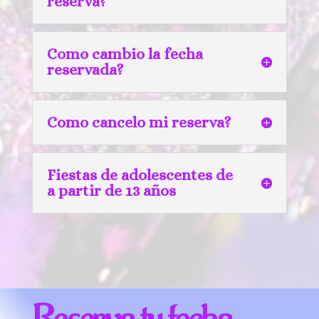
reserva?
Como cambio la fecha
reservada?
Como cancelo mi reserva?
Fiestas de adolescentes de
a partir de 13 años