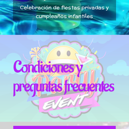
Celebración de fiestas privadas y
cumpleaños infantiles
Condiciones y
preguntas frecuentes