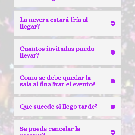
La nevera estará fría al
llegar?
Cuantos invitados puedo
llevar?
Como se debe quedar la
sala al finalizar el evento?
Que sucede si llego tarde?
Se puede cancelar la